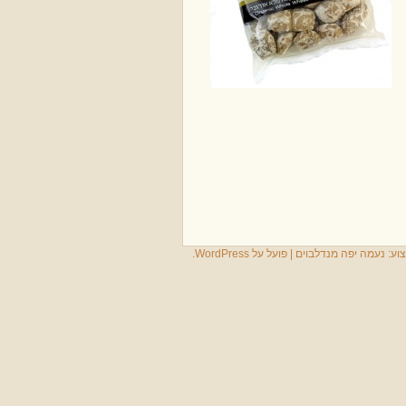
צוע:
נעמה יפה מנדלבוים
|
פועל על WordPress.