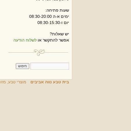
שעות פתיחה:
ימים א-ה 08:30-20:00
יום ו-08:30-15:30
יש שאלות?
אפשר להתקשר או
לשלוח הודעה
בית טבע נווה אביבים
מוצרי טבע, מזו