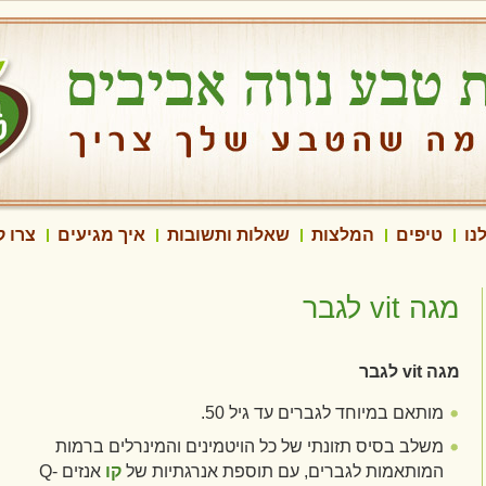
נו
טיפים
המלצות
שאלות ותשובות
איך מגיעים
צרו 
מגה vit לגבר
מגה vit
לגבר
מותאם במיוחד לגברים עד גיל 50.
משלב בסיס תזונתי של כל הויטמינים והמינרלים ברמות
המותאמות לגברים, עם תוספת אנרגתיות של
קו
אנזים Q-