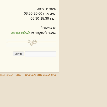
שעות פתיחה:
ימים א-ה 08:30-20:00
יום ו-08:30-15:30
יש שאלות?
אפשר להתקשר או
לשלוח הודעה
בית טבע נווה אביבים
מוצרי טבע, מזו