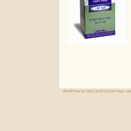
צוע:
נעמה יפה מנדלבוים
|
פועל על WordPress.